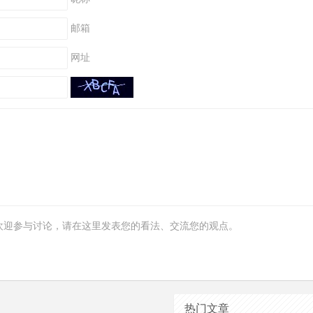
邮箱
网址
欢迎参与讨论，请在这里发表您的看法、交流您的观点。
热门文章