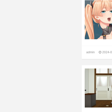
admin
2024-0