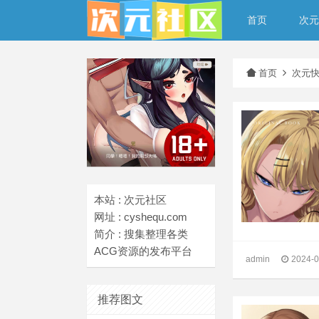
首页
次元
首页
次元
本站 : 次元社区
网址 : cyshequ.com
简介 : 搜集整理各类
ACG资源的发布平台
admin
2024-0
推荐图文