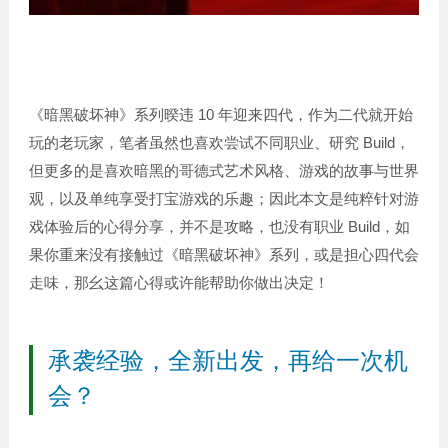
《暗黑破坏神》系列暌违 10 年迎来四代，作为二代就开始
玩的老玩家，笔者虽然也喜欢尝试不同职业、研究 Build，
但更多的是喜欢暗黑的哥德式艺术风格、游戏的故事与世界
观，以及单纯享受打宝游戏的乐趣；因此本文是纯粹针对游
戏体验后的心得分享，并不是攻略，也没有职业 Build，如
果你重来没有接触过《暗黑破坏神》系列，或是担心四代会
走味，那幺这篇心得或许能帮助你做出决定！
承袭经验，全新出发，再给一次机
会？