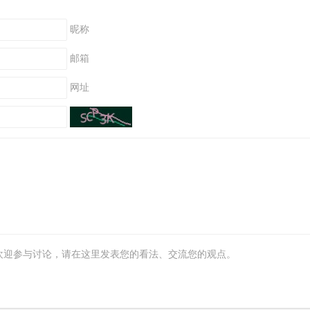
昵称
邮箱
网址
欢迎参与讨论，请在这里发表您的看法、交流您的观点。