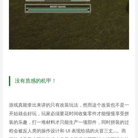
没有质感的机甲！
游戏真能拿出来讲的只有改装玩法，然而这个改装也不是一
开始就会好玩，玩家必须要花时间收集零件才能慢慢享受拼
装的乐趣，打一堆材料才只能生产一项部件，同时拼装的过
程会被反人类的操作设计和 UI 表现给搞的火冒三丈...。而