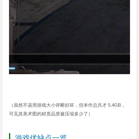
（虽然不该用游戏大小评断好坏，但本作总共才 5.4GB，
可见其美术图的材质品质被压缩多少了）
游戏优缺点一览