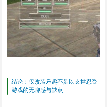
结论：仅改装乐趣不足以支撑忍受
游戏的无聊感与缺点