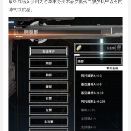
最终成品又会因为游戏本身美术品质低落而缺少机甲该有的
帅气或质感。