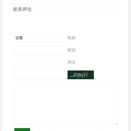
发表评论
昵称
邮箱
网址